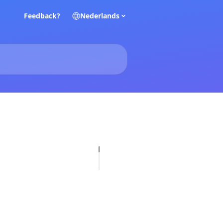
Feedback?
Nederlands