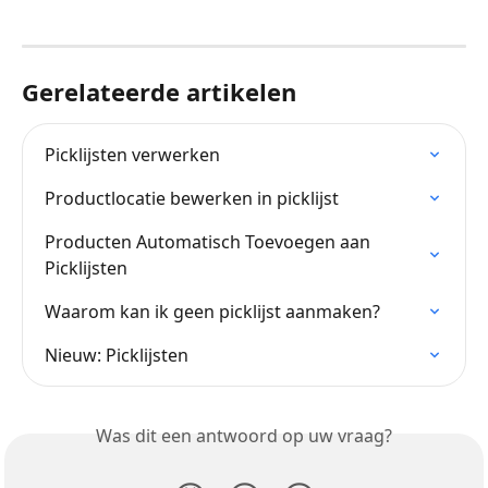
Gerelateerde artikelen
Picklijsten verwerken
Productlocatie bewerken in picklijst
Producten Automatisch Toevoegen aan 
Picklijsten
Waarom kan ik geen picklijst aanmaken?
Nieuw: Picklijsten
Was dit een antwoord op uw vraag?