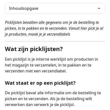
Inhoudsopgave
Picklijsten bevatten alle gegevens om je de bestelling te 
picken, in te pakken en te verzenden. Vanuit hier pick je al 
je producten, maak je je verzendlabels
Wat zijn picklijsten?
Een picklijst is je interne werklijst om producten in 
het magazijn te verzamelen, in te pakken en te 
verzenden met een verzendlabel.
Wat staat er op een picklijst?
De picklijst bevat alle informatie om de bestelling te 
picken en te verzenden. Als je de bestelling wilt 
verwerken dan verwerk je de picklijst.