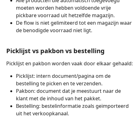
Alle producten die automatisch toegevoegd 
moeten worden hebben voldoende vrije 
pickbare voorraad uit hetzelfde magazijn.
De flow is niet gelimiteerd tot een magazijn waar 
de benodigde voorraad niet ligt.
Picklijst vs pakbon vs bestelling
Picklijst en pakbon worden vaak door elkaar gehaald:
Picklijst: intern document/pagina om de 
bestelling te picken en te verzenden.
Pakbon: document dat je meestuurt naar de 
klant met de inhoud van het pakket.
Bestelling: bestelinformatie zoals geïmporteerd 
uit het verkoopkanaal.