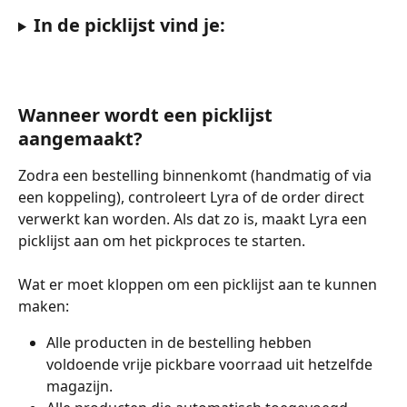
In de picklijst vind je:
Wanneer wordt een picklijst 
aangemaakt?
Zodra een bestelling binnenkomt (handmatig of via 
een koppeling), controleert Lyra of de order direct 
verwerkt kan worden. Als dat zo is, maakt Lyra een 
picklijst aan om het pickproces te starten.
Wat er moet kloppen om een picklijst aan te kunnen 
maken:
Alle producten in de bestelling hebben 
voldoende vrije pickbare voorraad uit hetzelfde 
magazijn.