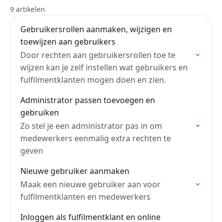
9 artikelen
Gebruikersrollen aanmaken, wijzigen en
toewijzen aan gebruikers
Door rechten aan gebruikersrollen toe te
wijzen kan je zelf instellen wat gebruikers en
fulfilmentklanten mogen doen en zien.
Administrator passen toevoegen en
gebruiken
Zo stel je een administrator pas in om
medewerkers eenmalig extra rechten te
geven
Nieuwe gebruiker aanmaken
Maak een nieuwe gebruiker aan voor
fulfilmentklanten en medewerkers
Inloggen als fulfilmentklant en online