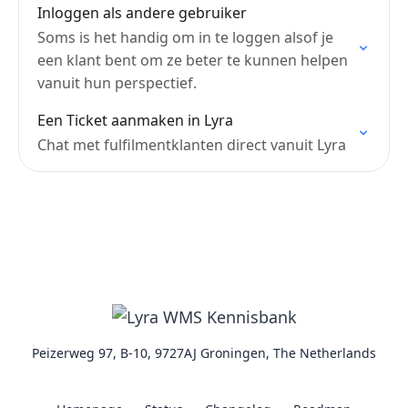
Inloggen als andere gebruiker
Soms is het handig om in te loggen alsof je
een klant bent om ze beter te kunnen helpen
vanuit hun perspectief.
Een Ticket aanmaken in Lyra
Chat met fulfilmentklanten direct vanuit Lyra
Peizerweg 97, B-10, 9727AJ Groningen, The Netherlands