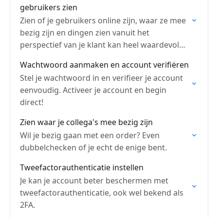
gebruikers zien
Zien of je gebruikers online zijn, waar ze mee
bezig zijn en dingen zien vanuit het
perspectief van je klant kan heel waardevol
zijn.
Wachtwoord aanmaken en account verifiëren
Stel je wachtwoord in en verifieer je account
eenvoudig. Activeer je account en begin
direct!
Zien waar je collega's mee bezig zijn
Wil je bezig gaan met een order? Even
dubbelchecken of je echt de enige bent.
Tweefactorauthenticatie instellen
Je kan je account beter beschermen met
tweefactorauthenticatie, ook wel bekend als
2FA.