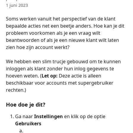
1 juni 2023
Soms werken vanuit het perspectief van de klant 
bepaalde acties net een beetje anders. Hoe kan je dit 
probleem voorkomen als je een vraag wilt 
beantwoorden of als je een nieuwe klant wilt laten 
zien hoe zijn account werkt?
We hebben een slim trucje gebouwd om te kunnen 
inloggen als klant zonder hun inlog gegevens te 
hoeven weten. (
Let op: 
Deze actie is alleen 
beschikbaar voor accounts met supergebruiker 
rechten.)
Hoe doe je dit?
Ga naar 
Instellingen
en klik op de optie
Gebruikers