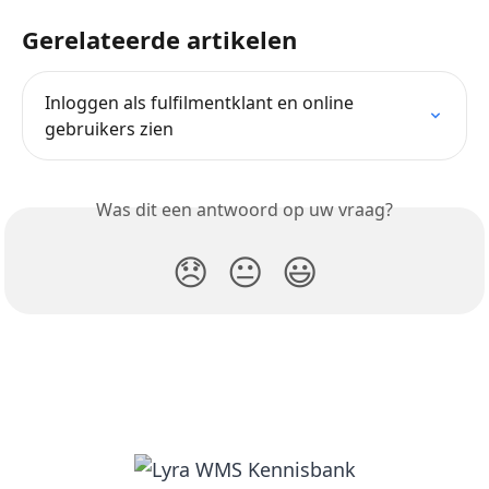
Gerelateerde artikelen
Inloggen als fulfilmentklant en online 
gebruikers zien
Was dit een antwoord op uw vraag?
😞
😐
😃