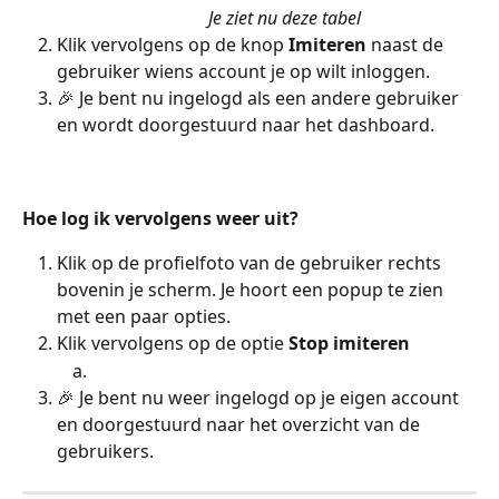
Je ziet nu deze tabel
Klik vervolgens op de knop 
Imiteren
 naast de 
gebruiker wiens account je op wilt inloggen.
🎉 Je bent nu ingelogd als een andere gebruiker 
en wordt doorgestuurd naar het dashboard.
Hoe log ik vervolgens weer uit?
Klik op de profielfoto van de gebruiker rechts 
bovenin je scherm. Je hoort een popup te zien 
met een paar opties.
Klik vervolgens op de optie 
Stop imiteren
🎉 Je bent nu weer ingelogd op je eigen account 
en doorgestuurd naar het overzicht van de 
gebruikers.