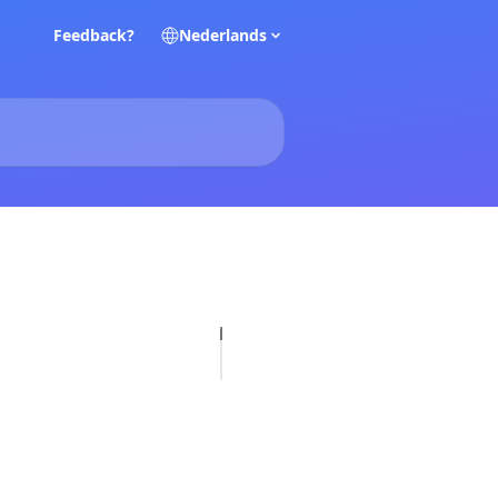
Feedback?
Nederlands