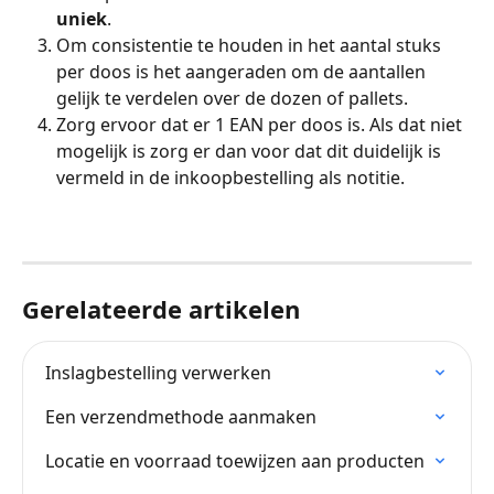
uniek
.
Om consistentie te houden in het aantal stuks 
per doos is het aangeraden om de aantallen 
gelijk te verdelen over de dozen of pallets.
Zorg ervoor dat er 1 EAN per doos is. Als dat niet 
mogelijk is zorg er dan voor dat dit duidelijk is 
vermeld in de inkoopbestelling als notitie.
Gerelateerde artikelen
Inslagbestelling verwerken
Een verzendmethode aanmaken
Locatie en voorraad toewijzen aan producten