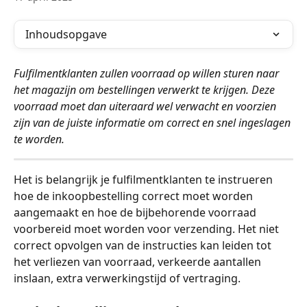
Inhoudsopgave
Fulfilmentklanten zullen voorraad op willen sturen naar 
het magazijn om bestellingen verwerkt te krijgen. Deze 
voorraad moet dan uiteraard wel verwacht en voorzien 
zijn van de juiste informatie om correct en snel ingeslagen 
te worden.
Het is belangrijk je fulfilmentklanten te instrueren 
hoe de inkoopbestelling correct moet worden 
aangemaakt en hoe de bijbehorende voorraad 
voorbereid moet worden voor verzending. Het niet 
correct opvolgen van de instructies kan leiden tot 
het verliezen van voorraad, verkeerde aantallen 
inslaan, extra verwerkingstijd of vertraging.