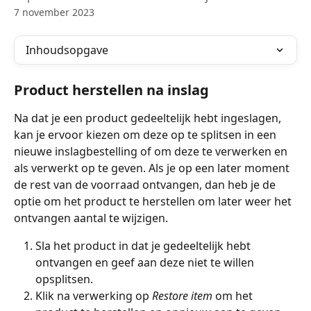
7 november 2023
Inhoudsopgave
Product herstellen na inslag
Na dat je een product gedeeltelijk hebt ingeslagen, 
kan je ervoor kiezen om deze op te splitsen in een 
nieuwe inslagbestelling of om deze te verwerken en 
als verwerkt op te geven. Als je op een later moment 
de rest van de voorraad ontvangen, dan heb je de 
optie om het product te herstellen om later weer het 
ontvangen aantal te wijzigen.
Sla het product in dat je gedeeltelijk hebt 
ontvangen en geef aan deze niet te willen 
opsplitsen.
Klik na verwerking op 
Restore item
 om het 