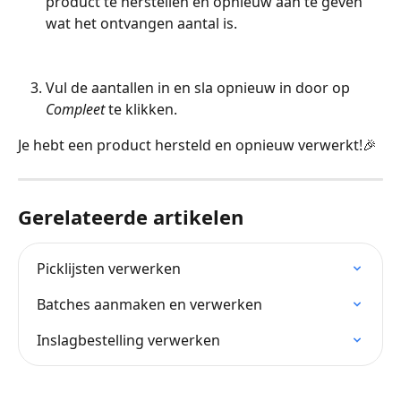
product te herstellen en opnieuw aan te geven 
wat het ontvangen aantal is.
Vul de aantallen in en sla opnieuw in door op
Compleet 
te klikken.
Je hebt een product hersteld en opnieuw verwerkt!🎉 
Gerelateerde artikelen
Picklijsten verwerken
Batches aanmaken en verwerken
Inslagbestelling verwerken