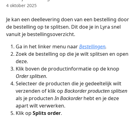
4 oktober 2025
Je kan een deellevering doen van een bestelling door 
de bestelling op te splitsen. Dit doe je in Lyra snel 
vanuit je bestellingsoverzicht.
Ga in het linker menu naar 
Bestellingen
.
Zoek de bestelling op die je wilt splitsen en open 
deze.
Klik boven de productinformatie op de knop 
Order splitsen
.
Selecteer de producten die je gedeeltelijk wilt 
verzenden of klik op 
Backorder producten splitsen 
als je producten 
In Backorder 
hebt en je deze 
apart wilt verwerken.
Klik op 
Splits order
.