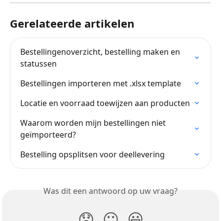
Gerelateerde artikelen
Bestellingenoverzicht, bestelling maken en 
statussen
Bestellingen importeren met .xlsx template
Locatie en voorraad toewijzen aan producten
Waarom worden mijn bestellingen niet 
geïmporteerd?
Bestelling opsplitsen voor deellevering
Was dit een antwoord op uw vraag?
😞
😐
😃