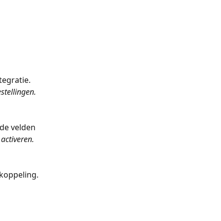
egratie. 
stellingen.
 de velden 
activeren.
 koppeling.