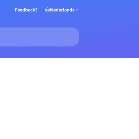
Feedback?
Nederlands