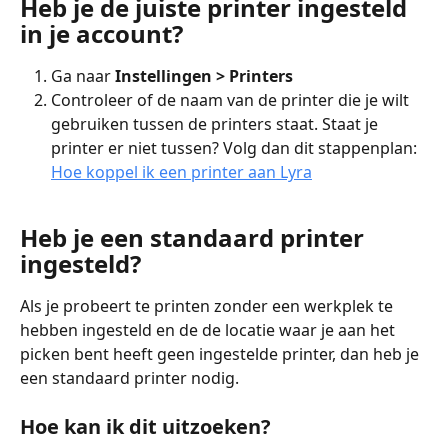
Heb je de juiste printer ingesteld 
in je account?
Ga naar 
Instellingen > Printers
Controleer of de naam van de printer die je wilt 
gebruiken tussen de printers staat. Staat je 
printer er niet tussen? Volg dan dit stappenplan: 
Hoe koppel ik een printer aan Lyra
Heb je een standaard printer 
ingesteld?
Als je probeert te printen zonder een werkplek te 
hebben ingesteld en de de locatie waar je aan het 
picken bent heeft geen ingestelde printer, dan heb je 
een standaard printer nodig.
Hoe kan ik dit uitzoeken?