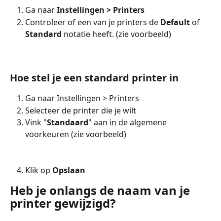
Ga naar 
Instellingen > Printers
Controleer of een van je printers de 
Default
 of 
Standard
 notatie heeft. (zie voorbeeld)
Hoe stel je een standard printer in
Ga naar Instellingen > Printers
Selecteer de printer die je wilt
Vink "
Standaard
" aan in de algemene 
voorkeuren (zie voorbeeld)
Klik op 
Opslaan
Heb je onlangs de naam van je 
printer gewijzigd?