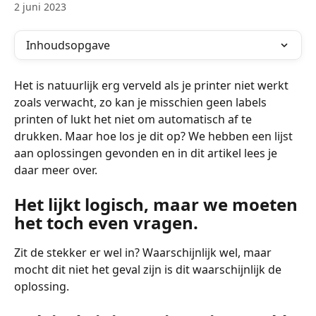
2 juni 2023
Inhoudsopgave
Het is natuurlijk erg verveld als je printer niet werkt 
zoals verwacht, zo kan je misschien geen labels 
printen of lukt het niet om automatisch af te 
drukken. Maar hoe los je dit op? We hebben een lijst 
aan oplossingen gevonden en in dit artikel lees je 
daar meer over.
Het lijkt logisch, maar we moeten 
het toch even vragen.
Zit de stekker er wel in? Waarschijnlijk wel, maar 
mocht dit niet het geval zijn is dit waarschijnlijk de 
oplossing.