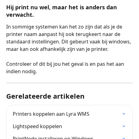
Hij print nu wel, maar het is anders dan 
verwacht.
In sommige systemen kan het zo zijn dat als je de 
printer naam aanpast hij ook terugkeert naar de 
standaard instellingen. Dit gebeurt vaak bij windows, 
maar kan ook afhankelijk zijn van je printer. 
Controleer of dit bij jou het geval is en pas het aan 
indien nodig.
Gerelateerde artikelen
Printers koppelen aan Lyra WMS
Lightspeed koppelen
PrintNode installeren op Windows