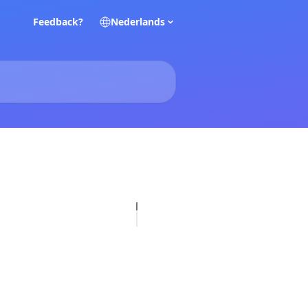
Feedback?
Nederlands