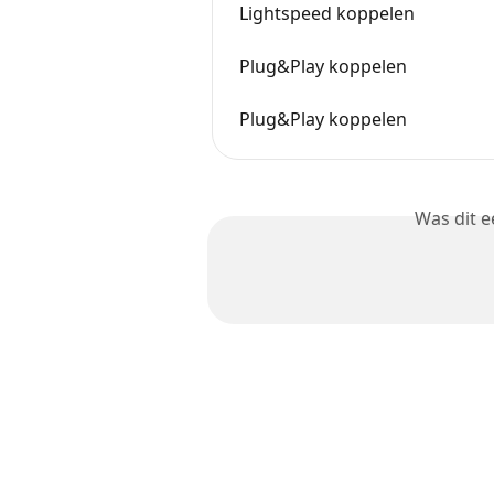
Lightspeed koppelen
Plug&Play koppelen
Plug&Play koppelen
Was dit 