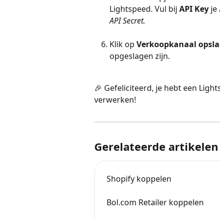
Lightspeed. Vul bij 
API Key
 je 
API Secret.
Klik op 
Verkoopkanaal opsla
opgeslagen zijn.
🎉 Gefeliciteerd, je hebt een Ligh
verwerken!
Gerelateerde artikelen
Shopify koppelen
Bol.com Retailer koppelen