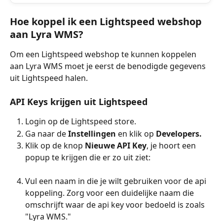
Hoe koppel ik een Lightspeed webshop 
aan Lyra WMS?
Om een Lightspeed webshop te kunnen koppelen 
aan Lyra WMS moet je eerst de benodigde gegevens 
uit Lightspeed halen.
API Keys krijgen uit Lightspeed 
Login op de Lightspeed store.
Ga naar de 
Instellingen 
en klik op 
Developers.
Klik op de knop 
Nieuwe API Key
, je hoort een 
popup te krijgen die er zo uit ziet:
Vul een naam in die je wilt gebruiken voor de api 
koppeling. Zorg voor een duidelijke naam die 
omschrijft waar de api key voor bedoeld is zoals 
"Lyra WMS."