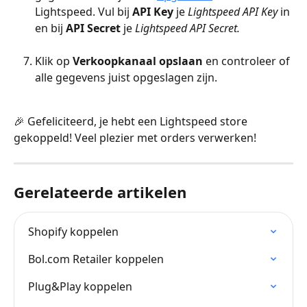
Lightspeed. Vul bij 
API Key
 je 
Lightspeed API Key
 in 
en bij 
API Secret
 je 
Lightspeed API Secret.
Klik op 
Verkoopkanaal opslaan 
en controleer of 
alle gegevens juist opgeslagen zijn.
🎉 Gefeliciteerd, je hebt een Lightspeed store 
gekoppeld! Veel plezier met orders verwerken!
Gerelateerde artikelen
Shopify koppelen
Bol.com Retailer koppelen
Plug&Play koppelen