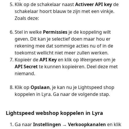
Klik op de schakelaar naast 
Activeer API key 
de 
schakelaar hoort blauw te zijn met een vinkje. 
Zoals deze:
Stel in welke 
Permissies
 je de koppeling wilt 
geven. Dit kan je selectief doen maar hou er 
rekening mee dat sommige acties nu of in de 
toekomst wellicht niet meer zullen werken.
Kopieër de 
API Key 
en klik op 
Weergeven
 om je 
API Secret 
te kunnen kopieëren. Deel deze met 
niemand.
Klik op 
Opslaan
, je kan nu je Lightspeed shop 
koppelen in Lyra. Ga naar de volgende stap.
Lightspeed webshop koppelen in Lyra
Ga naar 
Instellingen → Verkoopkanalen 
en klik 