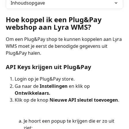
Inhoudsopgave
Hoe koppel ik een Plug&Pay 
webshop aan Lyra WMS?
Om een Plug&Pay shop te kunnen koppelen aan Lyra 
WMS moet je eerst de benodigde gegevens uit 
Plug&Pay halen.
API Keys krijgen uit Plug&Pay
Login op je Plug&Pay store.
Ga naar de 
Instellingen 
en klik op 
Ontwikkelaars.
Klik op de knop 
Nieuwe API sleutel toevoegen
.
Je hoort een popup te krijgen die er zo uit 
ziet: