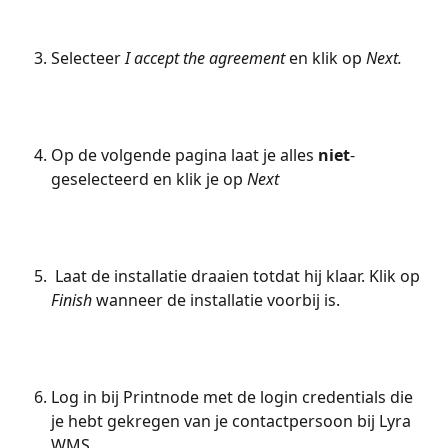
Selecteer 
I accept the agreement
 en klik op 
Next.
Op de volgende pagina laat je alles 
niet
-
geselecteerd en klik je op 
Next
 Laat de installatie draaien totdat hij klaar. Klik op 
Finish
 wanneer de installatie voorbij is.
Log in bij Printnode met de login credentials die 
je hebt gekregen van je contactpersoon bij Lyra 
WMS.