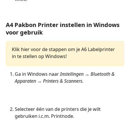
A4 Pakbon Printer instellen in Windows 
voor gebruik
Klik hier voor de stappen om je A6 Labelprinter 
in te stellen op Windows!
Ga in Windows naar 
Instellingen → Bluetooth & 
Apparaten → Printers & Scanners.
Selecteer één van de printers die je wilt 
gebruiken i.c.m. Printnode.