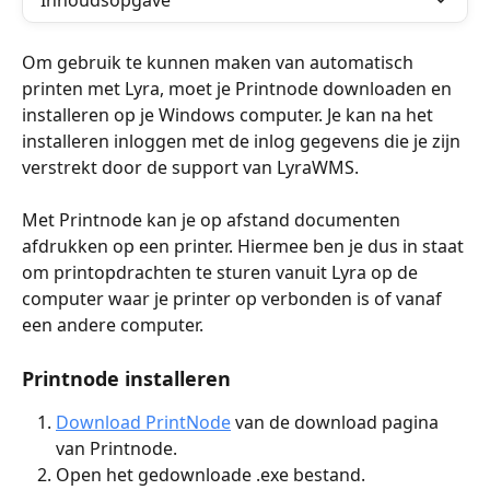
Inhoudsopgave
Om gebruik te kunnen maken van automatisch 
printen met Lyra, moet je Printnode downloaden en 
installeren op je Windows computer. Je kan na het 
installeren inloggen met de inlog gegevens die je zijn 
verstrekt door de support van LyraWMS.
Met Printnode kan je op afstand documenten 
afdrukken op een printer. Hiermee ben je dus in staat 
om printopdrachten te sturen vanuit Lyra op de 
computer waar je printer op verbonden is of vanaf 
een andere computer.
Printnode installeren
Download PrintNode
 van de download pagina 
van Printnode.
Open het gedownloade .exe bestand.