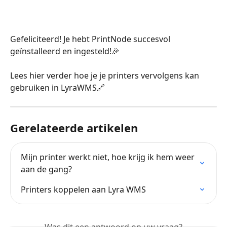
Gefeliciteerd! Je hebt PrintNode succesvol 
geïnstalleerd en ingesteld!🎉
Lees hier verder hoe je je printers vervolgens kan 
gebruiken in LyraWMS🔗
Gerelateerde artikelen
Mijn printer werkt niet, hoe krijg ik hem weer 
aan de gang?
Printers koppelen aan Lyra WMS