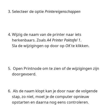
Selecteer de optie 
Printereigenschappen
Wijzig de naam van de printer naar iets 
herkenbaars. Zoals 
A4 Printer Paktafel 1
.
Sla de wijzigingen op door op 
OK 
te klikken.
 Open Printnode om te zien of de wijzigingen zijn 
doorgevoerd.
 Als de naam klopt kan je door naar de volgende 
stap, zo niet, moet je de computer opnieuw 
opstarten en daarna nog eens controleren.