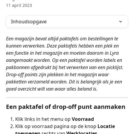
11 april 2023
Inhoudsopgave
Een magazijn bevat altijd paktafels om bestellingen te 
kunnen verwerken. Deze paktafels hebben een plek en 
een functie in het magazijn en moeten daarom in Lyra 
aangemaakt worden. Op een paktafel worden labels en 
pakbonnen afgedrukt bij het verwerken van een picklijst. 
Drop-off points zijn plekken in het magazijn waar 
pakketten verzameld worden. Dit is belangrijk als je een 
goed overzicht wilt van waar alles beland is.
Een paktafel of drop-off punt aanmaken
Klik links in het menu op 
Voorraad
Klik op voorraad pagina op de knop 
Locatie 
toevoegen
 rechts van 
Werklocaties