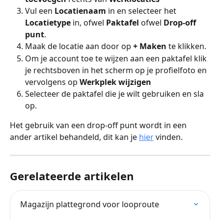
Vul een 
Locatienaam 
in en selecteer het 
Locatietype 
in, ofwel 
Paktafel 
ofwel 
Drop-off 
punt
.
Maak de locatie aan door op 
+ Maken 
te klikken.
Om je account toe te wijzen aan een paktafel klik 
je rechtsboven in het scherm op je profielfoto en 
vervolgens op 
Werkplek wijzigen
Selecteer de paktafel die je wilt gebruiken en sla 
op.
Het gebruik van een drop-off punt wordt in een 
ander artikel behandeld, dit kan je 
hier
 vinden.
Gerelateerde artikelen
Magazijn plattegrond voor looproute