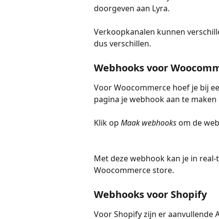
doorgeven aan Lyra.
Verkoopkanalen kunnen verschil
dus verschillen.
Webhooks voor Woocom
Voor Woocommerce hoef je bij ee
pagina je webhook aan te maken e
Klik op 
Maak webhooks 
om de web
Met deze webhook kan je in real-t
Woocommerce store.
Webhooks voor Shopify
Voor Shopify zijn er aanvullend