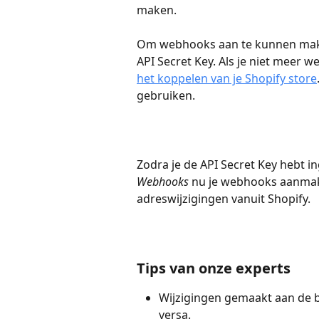
maken.
Om webhooks aan te kunnen maken
API Secret Key. Als je niet meer w
het koppelen van je Shopify store
gebruiken.
Zodra je de API Secret Key hebt i
Webhooks
 nu je webhooks aanmak
adreswijzigingen vanuit Shopify.
Tips van onze experts
Wijzigingen gemaakt aan de bes
versa.