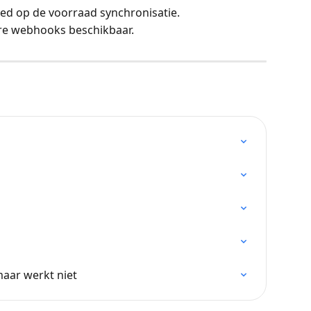
d op de voorraad synchronisatie.
re webhooks beschikbaar.
ar werkt niet