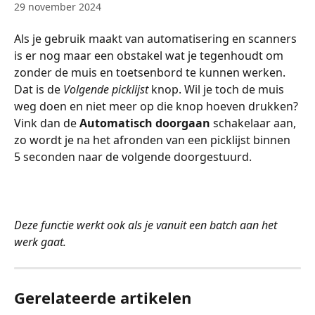
29 november 2024
Als je gebruik maakt van automatisering en scanners 
is er nog maar een obstakel wat je tegenhoudt om 
zonder de muis en toetsenbord te kunnen werken. 
Dat is de
 Volgende picklijst
 knop. Wil je toch de muis 
weg doen en niet meer op die knop hoeven drukken? 
Vink dan de 
Automatisch doorgaan 
schakelaar aan, 
zo wordt je na het afronden van een picklijst binnen 
5 seconden naar de volgende doorgestuurd.
Deze functie werkt ook als je vanuit een batch aan het 
werk gaat.
Gerelateerde artikelen