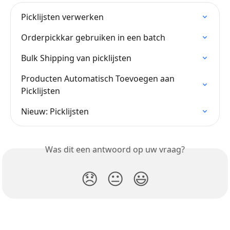
Picklijsten verwerken
Orderpickkar gebruiken in een batch
Bulk Shipping van picklijsten
Producten Automatisch Toevoegen aan 
Picklijsten
Nieuw: Picklijsten
Was dit een antwoord op uw vraag?
😞
😐
😃