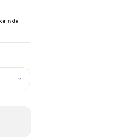
e in de 